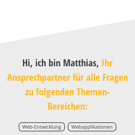
Hi, ich bin Matthias,
Ihr
Ansprechpartner für alle Fragen
zu folgenden Themen-
Bereichen:
Web-Entwicklung
Webapplikationen