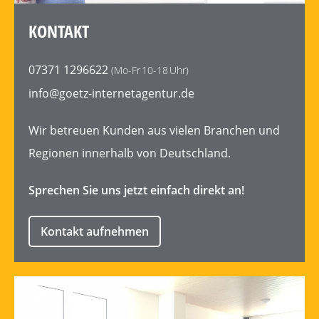
KONTAKT
07371 1296622
(Mo-Fr 10-18 Uhr)
info@goetz-internetagentur.de
Wir betreuen Kunden aus vielen Branchen und
Regionen innerhalb von Deutschland.
Sprechen Sie uns jetzt einfach direkt an!
Kontakt aufnehmen