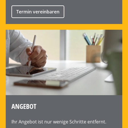
Termin vereinbaren
ANGEBOT
Ihr
Angebot
ist nur wenige Schritte entfernt.