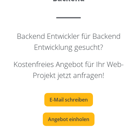
Backend Entwickler für Backend
Entwicklung gesucht?
Kostenfreies Angebot für Ihr Web-
Projekt jetzt anfragen!
E-Mail schreiben
Angebot einholen