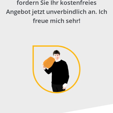
fordern Sie Ihr kostenfreies
Angebot jetzt
unverbindlich
an. Ich
freue mich sehr!