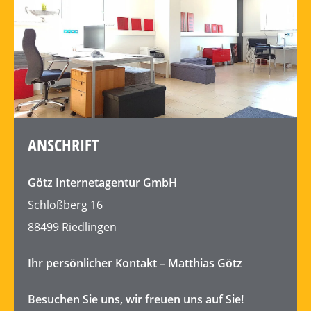
ANSCHRIFT
Götz
Internetagentur
GmbH
Schloßberg 16
88499 Riedlingen
Ihr persönlicher Kontakt – Matthias Götz
Besuchen Sie uns, wir freuen uns auf Sie!