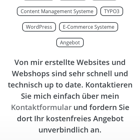
Content Management Systeme
TYPO3
WordPress
E-Commerce Systeme
Angebot
Von mir erstellte Websites und
Webshops sind sehr schnell und
technisch up to date. Kontaktieren
Sie mich einfach über mein
Kontaktformular
und fordern Sie
dort Ihr kostenfreies Angebot
unverbindlich
an.