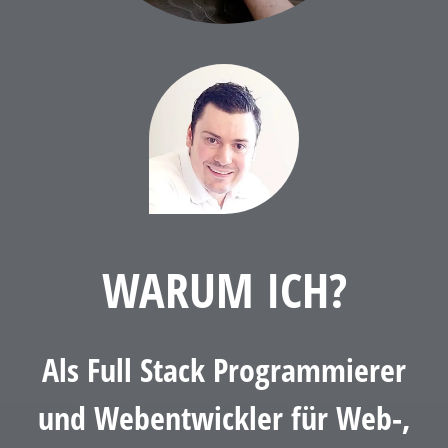
WARUM ICH?
Als Full Stack Programmierer
und Webentwickler für Web-,