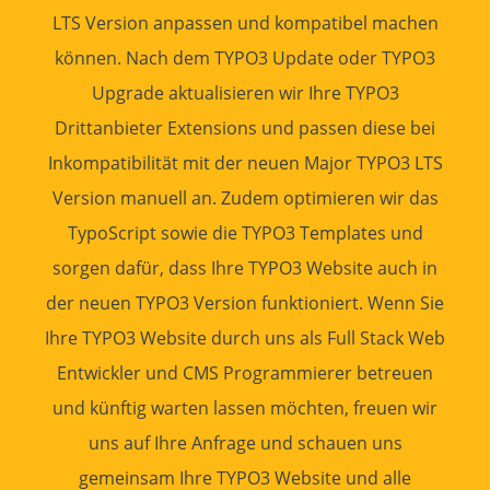
LTS Version
anpassen und kompatibel machen
können. Nach dem
TYPO3 Update
oder
TYPO3
Upgrade
aktualisieren wir Ihre TYPO3
Drittanbieter Extensions und passen diese bei
Inkompatibilität mit der neuen
Major TYPO3 LTS
Version
manuell an. Zudem optimieren wir das
TypoScript sowie die
TYPO3 Templates
und
sorgen dafür, dass Ihre
TYPO3 Website
auch in
der neuen
TYPO3 Version
funktioniert. Wenn Sie
Ihre
TYPO3 Website
durch uns als Full Stack
Web
Entwickler
und CMS
Programmierer
betreuen
und künftig warten lassen möchten, freuen wir
uns auf Ihre
Anfrage
und schauen uns
gemeinsam Ihre
TYPO3 Website
und alle