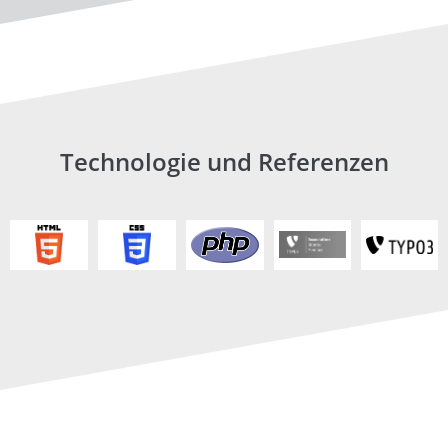
Technologie und Referenzen