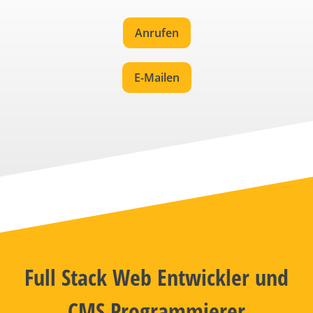
Anrufen
E-Mailen
Full Stack Web Entwickler und
CMS Programmierer