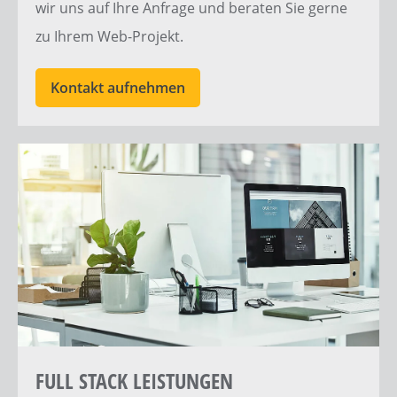
wir uns auf Ihre
Anfrage
und beraten Sie gerne
zu Ihrem
Web-Projekt
.
Kontakt aufnehmen
FULL STACK LEISTUNGEN