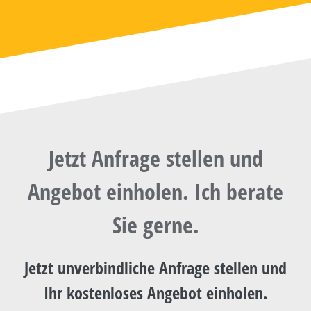
Jetzt Anfrage stellen und
Angebot
einholen. Ich berate
Sie gerne.
Jetzt unverbindliche Anfrage stellen und
Ihr kostenloses
Angebot
einholen.