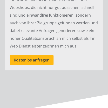
Webshops
, die nicht nur gut aussehen, schnell
sind und einwandfrei funktionieren, sondern
auch von Ihrer Zielgruppe gefunden werden und
dabei relevante Anfragen generieren sowie ein
hoher Qualitätsanspruch an mich selbst als Ihr
Web Dienstleister
zeichnen mich aus.
Kostenlos anfragen