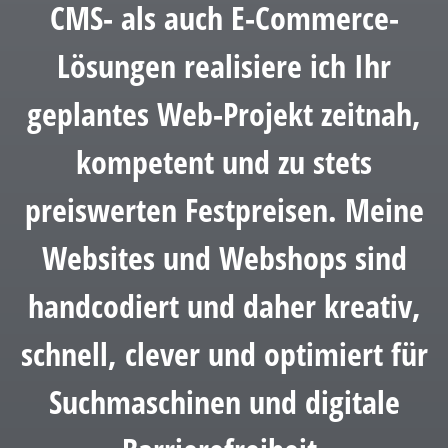
CMS- als auch E-Commerce-
Lösungen realisiere ich Ihr
geplantes Web-Projekt zeitnah,
kompetent und zu stets
preiswerten Festpreisen. Meine
Websites und Webshops sind
handcodiert und daher kreativ,
schnell, clever und optimiert für
Suchmaschinen und digitale