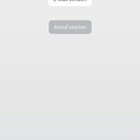
Anruf starten