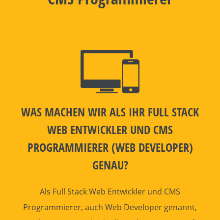
WAS MACHEN WIR ALS IHR FULL STACK
WEB ENTWICKLER
UND CMS
PROGRAMMIERER
(WEB DEVELOPER)
GENAU?
Als Full Stack
Web Entwickler
und CMS
Programmierer
, auch Web Developer genannt,