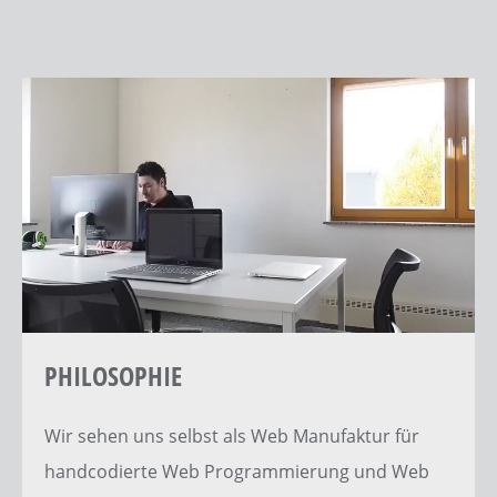
PHILOSOPHIE
Wir sehen uns selbst als
Web Manufaktur
für
handcodierte
Web Programmierung
und
Web