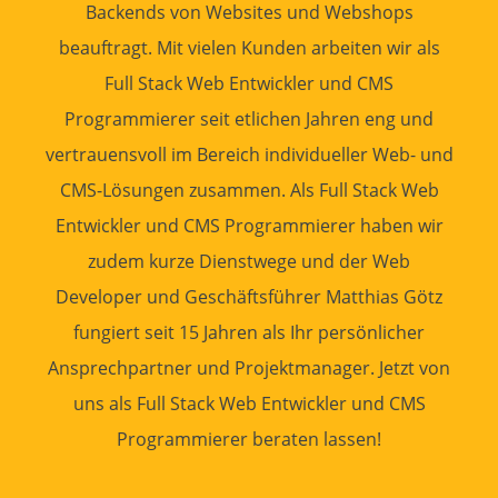
Backends von
Websites
und
Webshops
beauftragt. Mit vielen Kunden arbeiten wir als
Full Stack
Web Entwickler
und CMS
Programmierer
seit etlichen Jahren eng und
vertrauensvoll im Bereich individueller Web- und
CMS-Lösungen zusammen. Als Full Stack
Web
Entwickler
und CMS
Programmierer
haben wir
zudem kurze Dienstwege und der Web
Developer und Geschäftsführer Matthias Götz
fungiert seit 15 Jahren als Ihr persönlicher
Ansprechpartner
und
Projektmanager
. Jetzt von
uns als Full Stack
Web Entwickler
und CMS
Programmierer
beraten lassen!