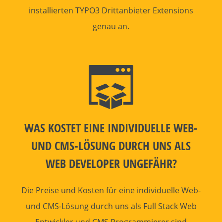
installierten TYPO3 Drittanbieter Extensions
genau an.
WAS KOSTET EINE INDIVIDUELLE WEB-
UND CMS-LÖSUNG DURCH UNS ALS
WEB DEVELOPER UNGEFÄHR?
Die
Preise
und
Kosten
für eine individuelle Web-
und CMS-Lösung durch uns als Full Stack
Web