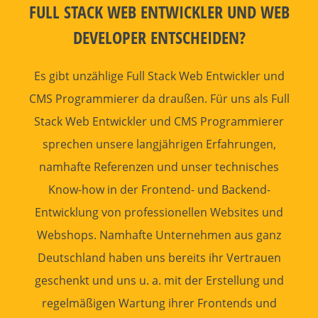
FULL STACK
WEB ENTWICKLER
UND WEB
DEVELOPER ENTSCHEIDEN?
Es gibt unzählige Full Stack
Web Entwickler
und
CMS
Programmierer
da draußen. Für uns als Full
Stack
Web Entwickler
und CMS
Programmierer
sprechen unsere langjährigen
Erfahrungen
,
namhafte
Referenzen
und unser technisches
Know-how in der
Frontend
- und
Backend
-
Entwicklung von professionellen
Websites
und
Webshops
. Namhafte Unternehmen aus ganz
Deutschland haben uns bereits ihr Vertrauen
geschenkt und uns u. a. mit der
Erstellung
und
regelmäßigen
Wartung
ihrer Frontends und