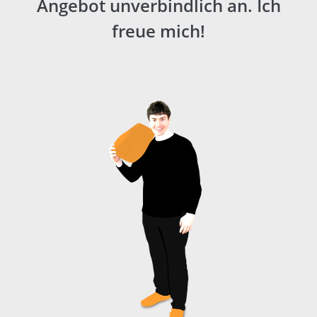
Angebot
unverbindlich
an. Ich
freue mich!