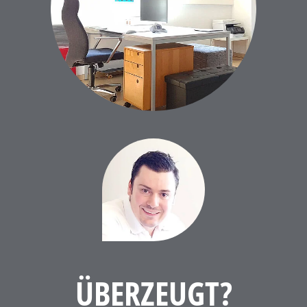
ÜBERZEUGT?