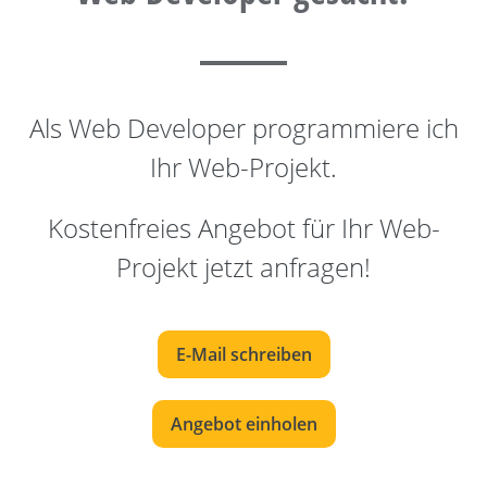
Als Web Developer programmiere ich
Ihr Web-Projekt.
Kostenfreies Angebot für Ihr Web-
Projekt jetzt anfragen!
E-Mail schreiben
Angebot einholen