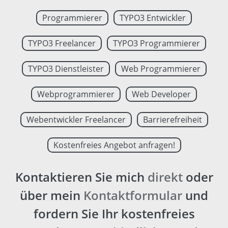
Programmierer
TYPO3 Entwickler
TYPO3 Freelancer
TYPO3 Programmierer
TYPO3 Dienstleister
Web Programmierer
Webprogrammierer
Web Developer
Webentwickler Freelancer
Barrierefreiheit
Kostenfreies Angebot anfragen!
Kontaktieren Sie mich
direkt
oder
über mein
Kontaktformular
und
fordern Sie Ihr kostenfreies