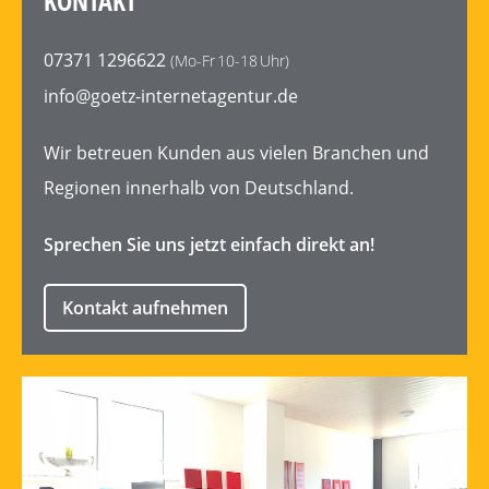
KONTAKT
07371 1296622
(Mo-Fr 10-18 Uhr)
info@goetz-internetagentur.de
Wir betreuen Kunden aus vielen Branchen und
Regionen innerhalb von Deutschland.
Sprechen Sie uns jetzt einfach direkt an!
Kontakt aufnehmen