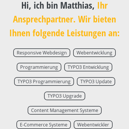
Hi, ich bin Matthias,
Ihr
Ansprechpartner. Wir bieten
Ihnen folgende Leistungen an:
Responsive Webdesign
Webentwicklung
Programmierung
TYPO3 Entwicklung
TYPO3 Programmierung
TYPO3 Update
TYPO3 Upgrade
Content Management Systeme
E-Commerce Systeme
Webentwickler