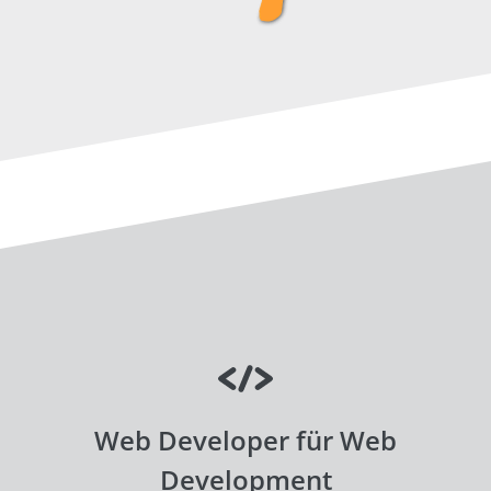
Web Developer für Web
Development