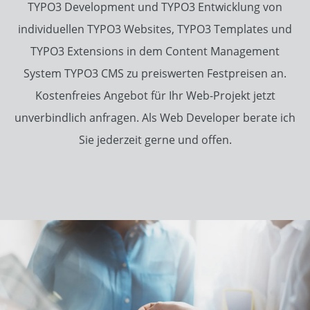
TYPO3 Development und
TYPO3 Entwicklung
von
individuellen
TYPO3 Websites
,
TYPO3 Templates
und
TYPO3 Extensions
in dem
Content Management
System
TYPO3 CMS
zu preiswerten Festpreisen an.
Kostenfreies
Angebot
für Ihr
Web-Projekt
jetzt
unverbindlich anfragen. Als Web Developer berate ich
Sie jederzeit gerne und offen.