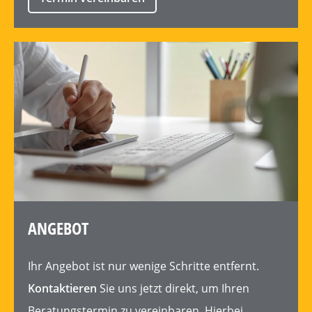
ANGEBOT
Ihr
Angebot
ist nur wenige Schritte entfernt.
Kontaktieren
Sie uns jetzt direkt, um Ihren
Beratungstermin
zu vereinbaren. Hierbei