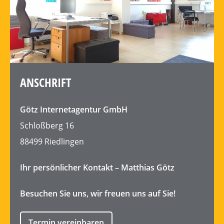
ANSCHRIFT
Götz
Internetagentur
GmbH
Schloßberg 16
88499 Riedlingen
Ihr persönlicher Kontakt – Matthias Götz
Besuchen Sie uns, wir freuen uns auf Sie!
Termin vereinbaren