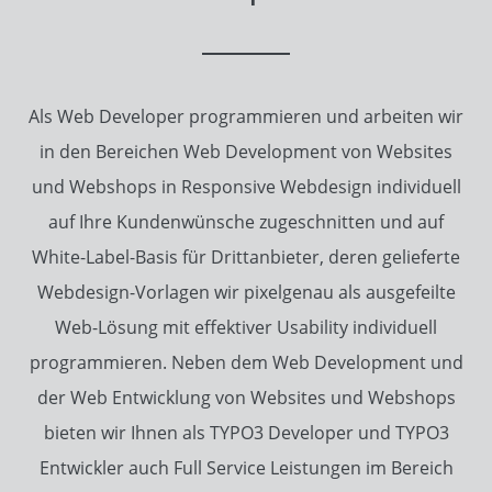
Als Web Developer programmieren und arbeiten wir
in den Bereichen Web Development von
Websites
und
Webshops
in
Responsive Webdesign
individuell
auf Ihre Kundenwünsche zugeschnitten und auf
White-Label-Basis für Drittanbieter, deren gelieferte
Webdesign
-Vorlagen wir pixelgenau als ausgefeilte
Web-Lösung
mit effektiver
Usability
individuell
programmieren. Neben dem Web Development und
der
Web Entwicklung
von
Websites
und
Webshops
bieten wir Ihnen als TYPO3 Developer und
TYPO3
Entwickler
auch Full Service Leistungen im Bereich