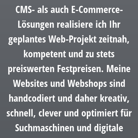
CMS- als auch E-Commerce-
Lösungen realisiere ich Ihr
geplantes Web-Projekt zeitnah,
kompetent und zu stets
preiswerten Festpreisen. Meine
Websites und Webshops sind
handcodiert und daher kreativ,
schnell, clever und optimiert für
Suchmaschinen und digitale