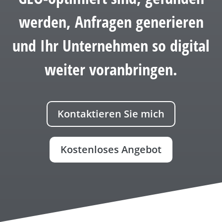
werden, Anfragen generieren
und Ihr Unternehmen so digital
weiter voranbringen.
Kontaktieren Sie mich
Kostenloses Angebot