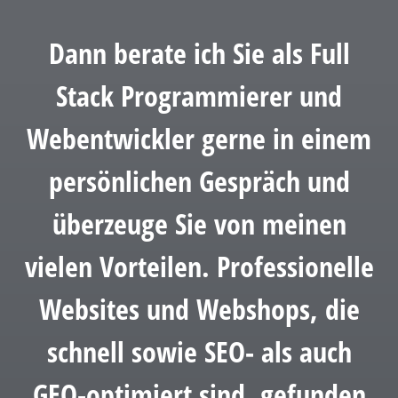
Dann berate ich Sie als Full
Stack Programmierer und
Webentwickler gerne in einem
persönlichen Gespräch und
überzeuge Sie von meinen
vielen Vorteilen. Professionelle
Websites und Webshops, die
schnell sowie SEO- als auch
GEO-optimiert sind, gefunden