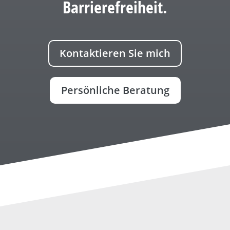
Barrierefreiheit.
Kontaktieren Sie mich
Persönliche Beratung