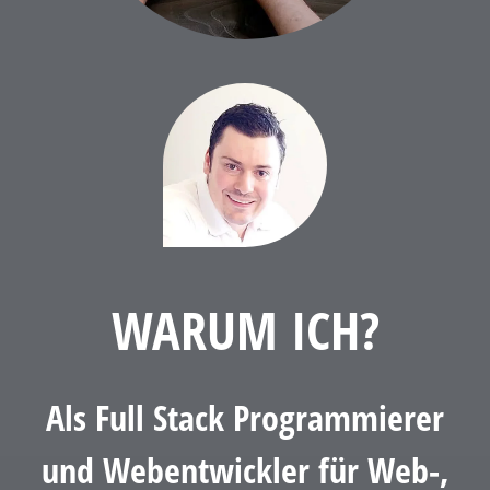
WARUM ICH?
Als Full Stack Programmierer
und Webentwickler für Web-,