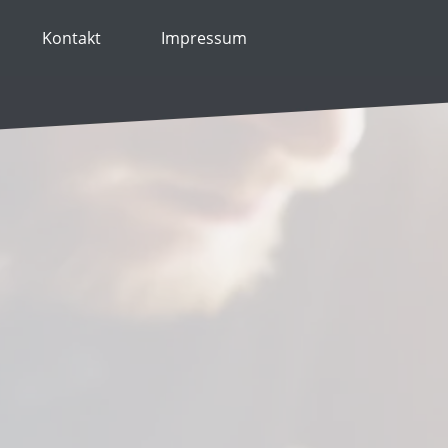
Kontakt
Impressum