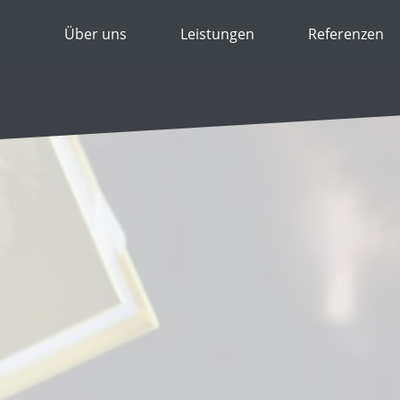
Über uns
Leistungen
Referenzen