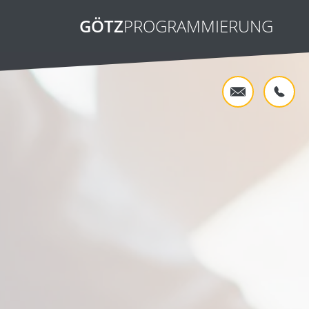
GÖTZ
PROGRAMMIERUNG